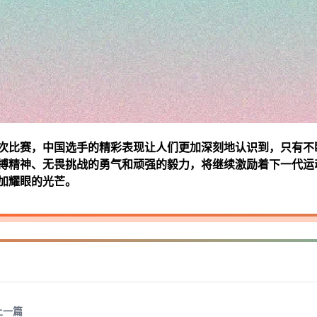
次比赛，中国选手的精彩表现让人们更加深刻地认识到，只有不
搏精神、无畏挑战的勇气和顽强的毅力，将继续激励着下一代运
加耀眼的光芒。
上一篇