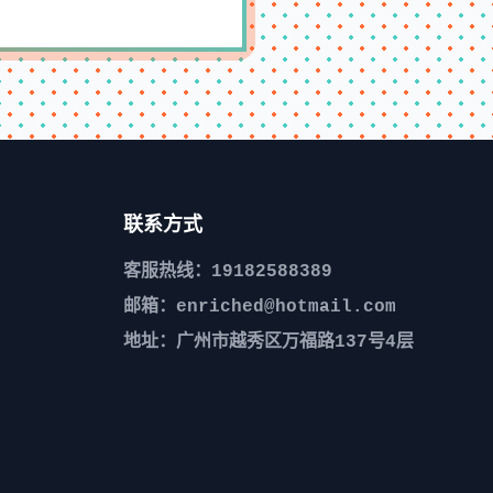
联系方式
客服热线：19182588389
邮箱：enriched@hotmail.com
地址：广州市越秀区万福路137号4层