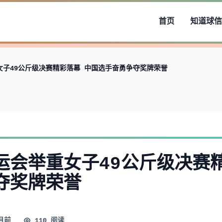
首页
知道
球信
女子49公斤级决赛精彩落幕 中国选手奋勇争夺奖牌荣誉
运会举重女子49公斤级决赛
夺奖牌荣誉
月前
110 阅读