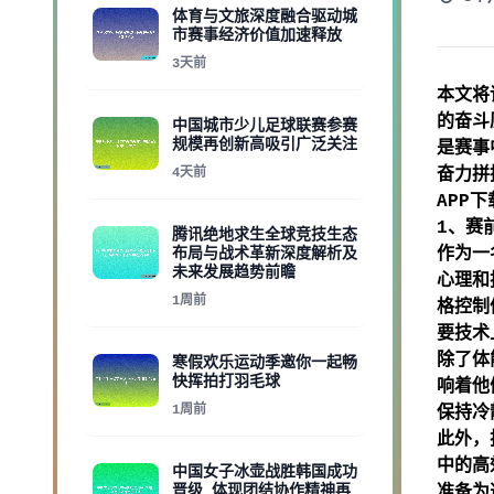
体育与文旅深度融合驱动城
市赛事经济价值加速释放
3天前
本文将
的奋斗
中国城市少儿足球联赛参赛
规模再创新高吸引广泛关注
是赛事
4天前
奋力拼
APP下
1、赛
腾讯绝地求生全球竞技生态
布局与战术革新深度解析及
作为一
未来发展趋势前瞻
心理和
1周前
格控制
要技术
除了体
寒假欢乐运动季邀你一起畅
快挥拍打羽毛球
响着他
1周前
保持冷
此外，
中的高
中国女子冰壶战胜韩国成功
晋级 体现团结协作精神再
准备为