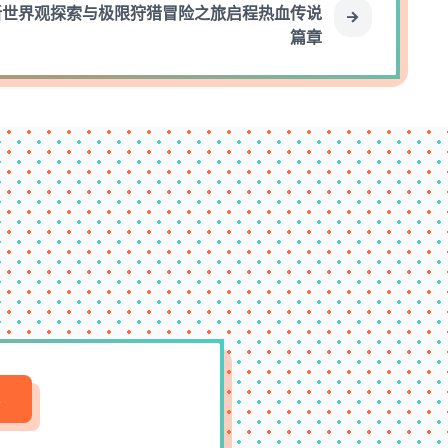
新世界观探索与极限狩猎冒险之旅启程热血传说
篇章