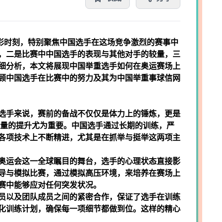
精彩时刻，特别聚焦中国选手在这场竞争激烈的赛事中
，二是比赛中中国选手的表现与其他对手的较量，三
细分析，本文将展现中国举重选手如何在奥运赛场上
顾中国选手在比赛中的努力及其为中国举重事
球信网
选手来说，赛前的备战不仅仅是体力上的锤炼，更是
力量的提升尤为重要。中国选手通过长期的训练，严
各项技术上不断精进，尤其是在抓举与挺举这两项主
奥运会这一全球瞩目的舞台，选手的心理状态直接影
导与模拟比赛，通过模拟高压环境，来培养在赛场上
赛中能够应对任何突发状况。
员以及团队成员之间的紧密合作，保证了选手在训练
化训练计划，确保每一项细节都做到位。这样的精心