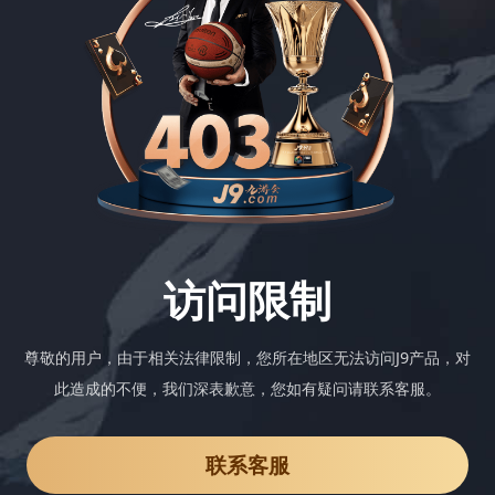
访问限制
尊敬的用户，由于相关法律限制，您所在地区无法访问J9产品，对
此造成的不便，我们深表歉意，您如有疑问请联系客服。
联系客服