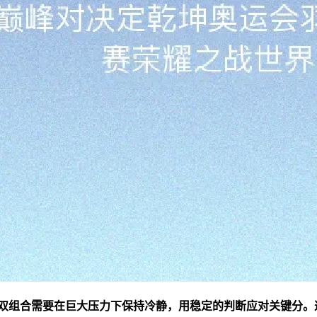
双组合需要在巨大压力下保持冷静，用稳定的判断应对关键分。