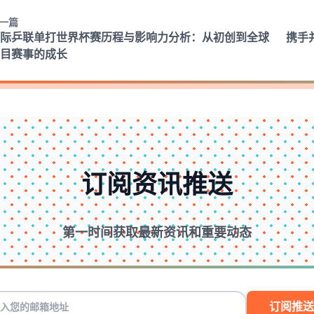
一篇
际乒联单打世界杯赛历程与影响力分析：从初创到全球
携手
目赛事的成长
订阅资讯推送
第一时间获取最新资讯和重要动态
订阅推送