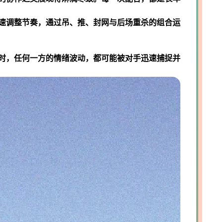
速调整节奏，通过吊、推、封网与后场重杀的组合运
时，任何一方的情绪波动，都可能被对手迅速捕捉并