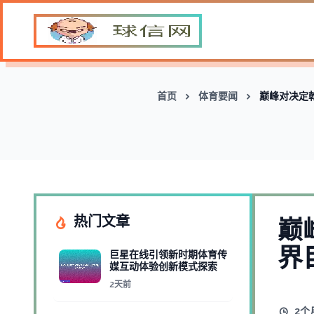
首页
体育要闻
巅峰对决定
热门文章
巅
界
巨星在线引领新时期体育传
媒互动体验创新模式探索
2天前
2个