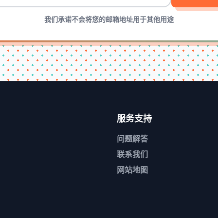
我们承诺不会将您的邮箱地址用于其他用途
服务支持
问题解答
联系我们
网站地图