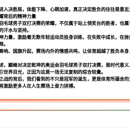
进入决胜局，体能下降、心跳加速，真正决定胜负的往往是意志
耀背后的精神力量
羽毛球男子双打决赛的荣耀，不仅属于站上领奖台的胜者，也属
的汗水与坚持。
神力量，激励着无数年轻运动员投身训练，在失败中成长，在挫
释。
奏响、国旗升起，赛场内外的情感共鸣，让体育超越了胜负本身
述，巅峰对决定乾坤的奥运会羽毛球男子双打决赛，是时代意义
引世界目光，正因为这是一场无法复制的综合较量。
之战的背后，我们看到的不只是冠军的诞生，更是体育所蕴含的
将激励更多人在人生赛场上奋力拼搏。