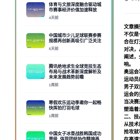
体育与文旅深度融合驱动城
市赛事经济价值加速释放
4天前
文章摘
不仅是
中国城市少儿足球联赛参赛
规模再创新高吸引广泛关注
合在灯
5天前
对决，
阐述，
响。
腾讯绝地求生全球竞技生态
布局与战术革新深度解析及
奥运会
未来发展趋势前瞻
运动员
1周前
男子双
运会的
当决赛
寒假欢乐运动季邀你一起畅
快挥拍打羽毛球
塑造着
1周前
二、技
从技术
抢攻就
中国女子冰壶战胜韩国成功
晋级 体现团结协作精神再
在高速