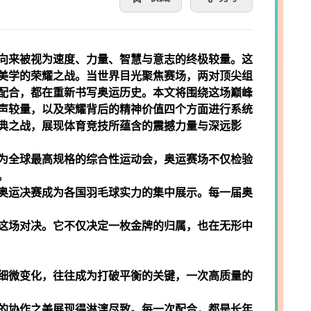
向来被视为速度、力量、智慧与意志的终极较量。这
美学的荣耀之战。当世界目光聚焦赛场，两对顶尖组
配合，都在重新书写奥运历史。本文将围绕这场巅峰
声较量，以及荣耀背后的精神价值四个方面进行系统
典之战，展现体育竞技所蕴含的震撼力量与深远影
为全球最高规格的综合性运动会，奥运赛场不仅检验
。
奥运决赛成为各国羽毛球实力的集中展示。每一届奥
这场对决。它不仅决定一枚金牌的归属，也在无形中
细微变化，往往成为打破平衡的关键，一次高质量的
的协作之美展现得淋漓尽致。每一次配合，都是长年