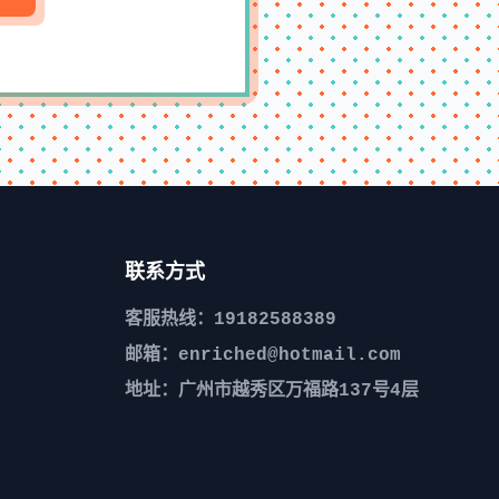
联系方式
客服热线：19182588389
邮箱：enriched@hotmail.com
地址：广州市越秀区万福路137号4层