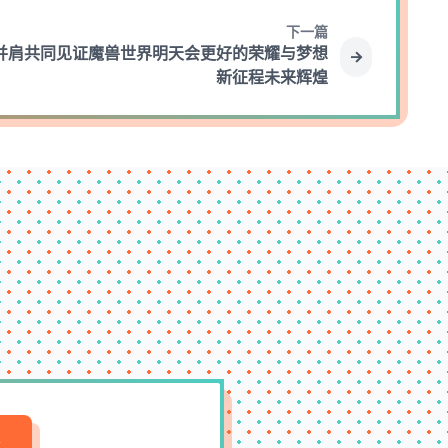
下一篇
并肩共同见证魔兽世界明天会更好的荣耀与梦想
新征程未来辉煌